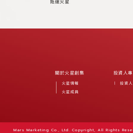
抵達火星
關於火星創集
投資人專
火星情報
投資人
火星成員
Mars Marketing Co., Ltd. Copyright, All Rights Rese