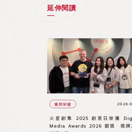
延伸閱讀
2026.0
獲獎榮耀
火星創集 2025 創意日榮獲 Digi
Media Awards 2026 銀獎 獎