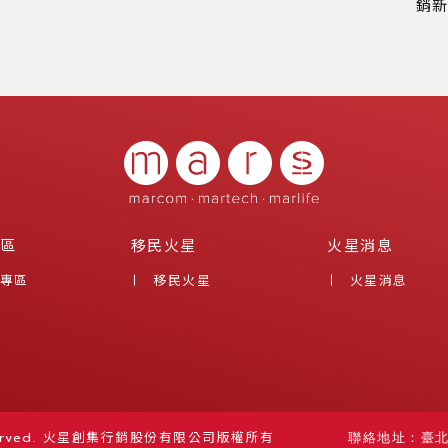
銷
區
移民火星
火星消息
專區
移民火星
火星消息
rved.
火星創集行銷股份有限公司版權所有
聯絡地址：臺北