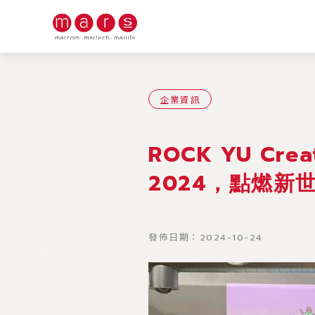
首頁/火星消息
企業資訊
ROCK YU Crea
2024，點燃新
發佈日期：2024-10-24