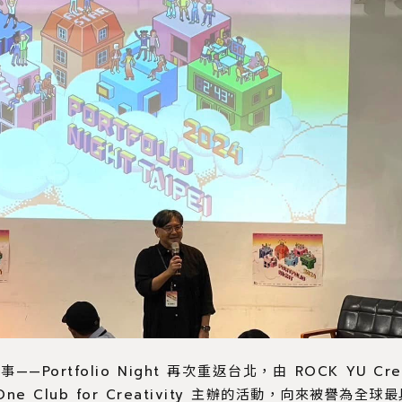
Portfolio Night 再次重返台北，由 ROCK YU C
ne Club for Creativity 主辦的活動，向來被譽為