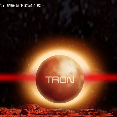
合」的概念下發展而成。