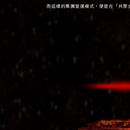
而這樣的集團營運模式，便是在「共聚