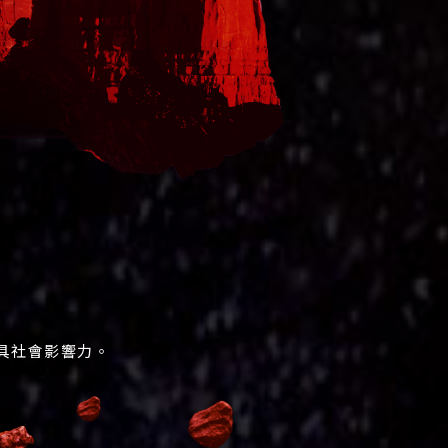
更具社會影響力。