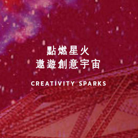
點燃星火
遨遊創意宇宙
CREATIVITY SPARKS