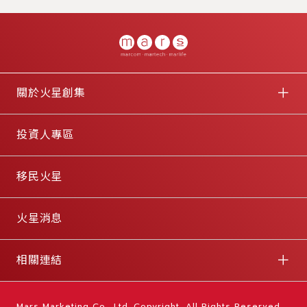
關於火星創集
投資人專區
移民火星
火星消息
相關連結
Mars Marketing Co., Ltd. Copyright, All Rights Reserved.